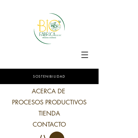
SOSTENIBILIDAD
SOSTENIBILIDAD
ACERCA DE
PROCESOS PRODUCTIVOS
TIENDA
CONTACTO